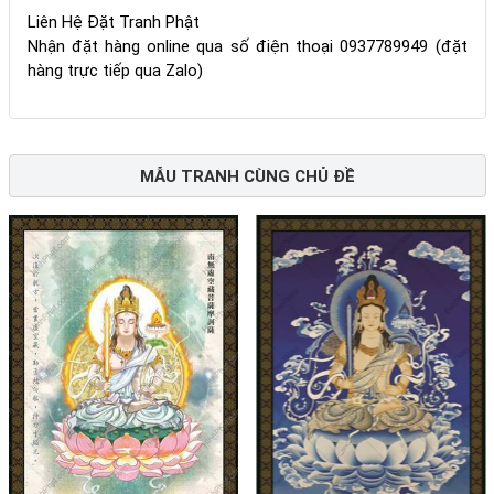
Liên Hệ Đặt Tranh Phật
Nhận đặt hàng online qua số điện thoại 0937789949 (đặt
hàng trực tiếp qua Zalo)
MẪU TRANH CÙNG CHỦ ĐỀ