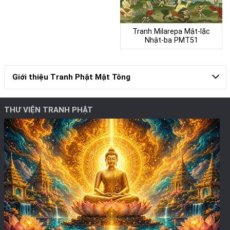
Tranh Milarepa Mật-lặc
Nhật-ba PMT51
Giới thiệu Tranh Phật Mật Tông
THƯ VIỆN TRANH PHẬT