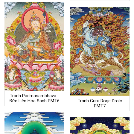
Tranh Padmasambhava -
Đức Liên Hoa Sanh PMT6
Tranh Guru Dorje Drolo
PMT7