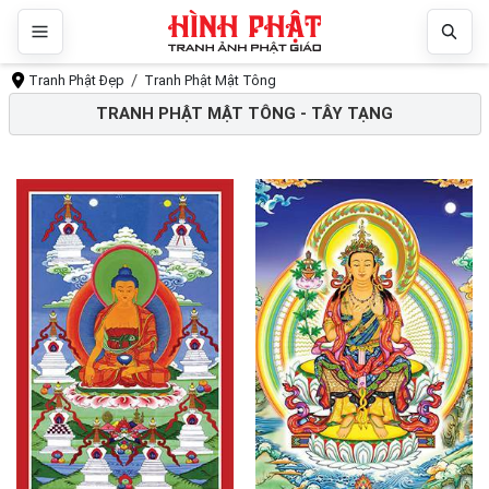
Tranh Phật Đẹp
Tranh Phật Mật Tông
TRANH PHẬT MẬT TÔNG - TÂY TẠNG