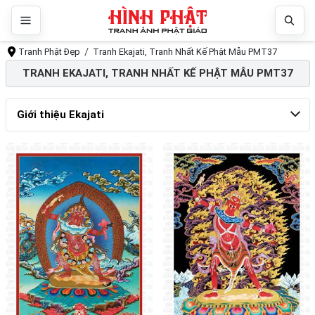
Tranh Phật Đẹp
Tranh Ekajati, Tranh Nhất Kế Phật Mẫu PMT37
TRANH EKAJATI, TRANH NHẤT KẾ PHẬT MẪU PMT37
Giới thiệu Ekajati