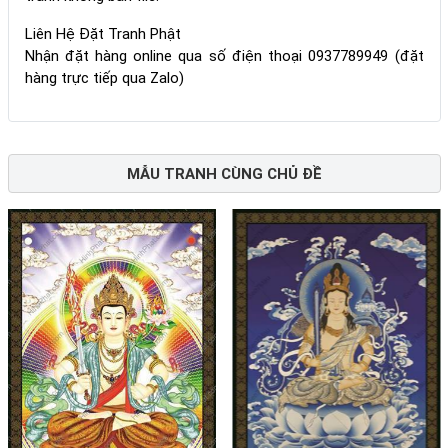
Liên Hệ Đặt Tranh Phật
Nhận đặt hàng online qua số điện thoại 0937789949 (đặt
hàng trực tiếp qua Zalo)
MẪU TRANH CÙNG CHỦ ĐỀ