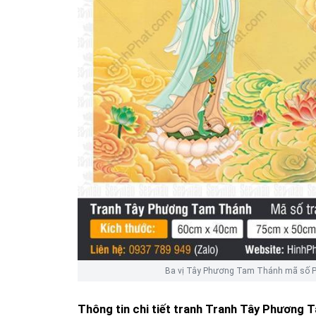
Ba vị Tây Phương Tam Thánh mã số PT
Thông tin chi tiết tranh
Tranh Tây Phương T