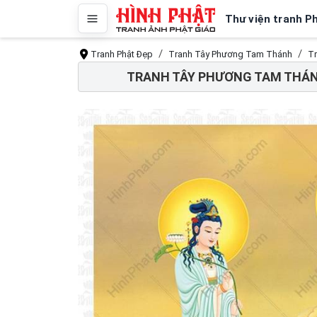
Thư viện tranh P
Tranh Phật Đẹp
Tranh Tây Phương Tam Thánh
Tr
TRANH TÂY PHƯƠNG TAM THÁNH