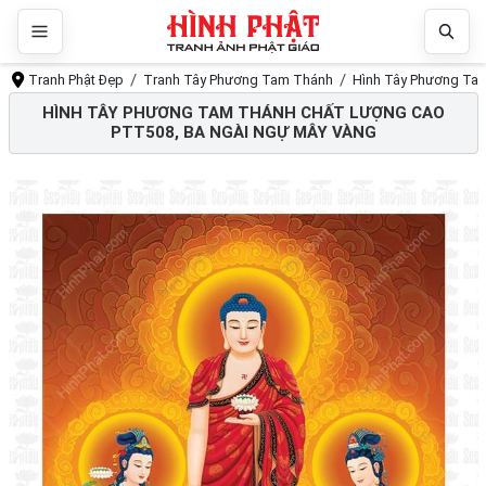
Tranh Phật Đẹp
Tranh Tây Phương Tam Thánh
Hình Tây Phương Ta
HÌNH TÂY PHƯƠNG TAM THÁNH CHẤT LƯỢNG CAO
PTT508, BA NGÀI NGỰ MÂY VÀNG