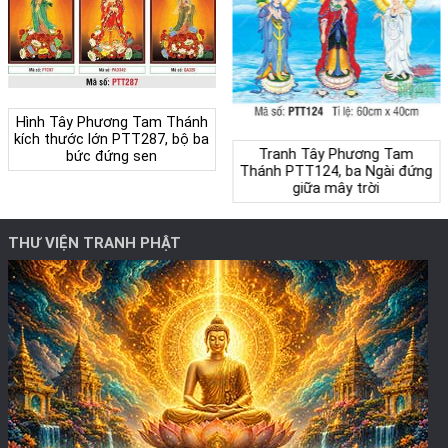
Hình Tây Phương Tam Thánh
kích thước lớn PTT287, bộ ba
Tranh Tây Phương Tam
bức đứng sen
Thánh PTT124, ba Ngài đứng
giữa mây trời
THƯ VIỆN TRANH PHẬT