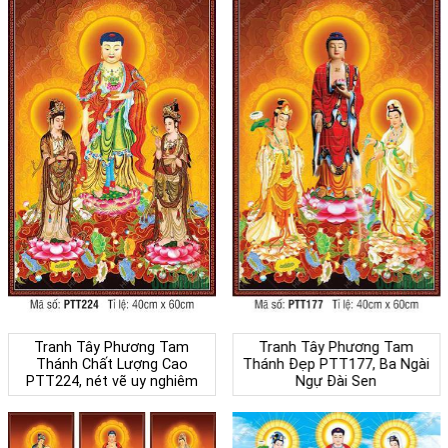
Tranh Tây Phương Tam
Tranh Tây Phương Tam
Thánh Chất Lượng Cao
Thánh Đẹp PTT177, Ba Ngài
PTT224, nét vẽ uy nghiêm
Ngự Đài Sen