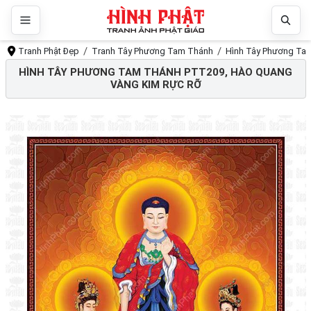
Tranh Phật Đẹp
Tranh Tây Phương Tam Thánh
Hình Tây Phương Tam
HÌNH TÂY PHƯƠNG TAM THÁNH PTT209, HÀO QUANG
VÀNG KIM RỰC RỠ