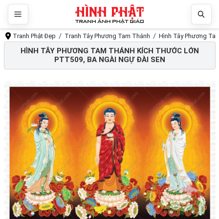
Tranh Phật Đẹp
Tranh Tây Phương Tam Thánh
Hình Tây Phương Tam
HÌNH TÂY PHƯƠNG TAM THÁNH KÍCH THƯỚC LỚN
PTT509, BA NGÀI NGỰ ĐÀI SEN