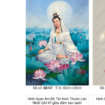
Hình Quan Âm Bồ Tát Kích Thước Lớn
Hình 
Nhất QA147 giữa đầm sen xanh