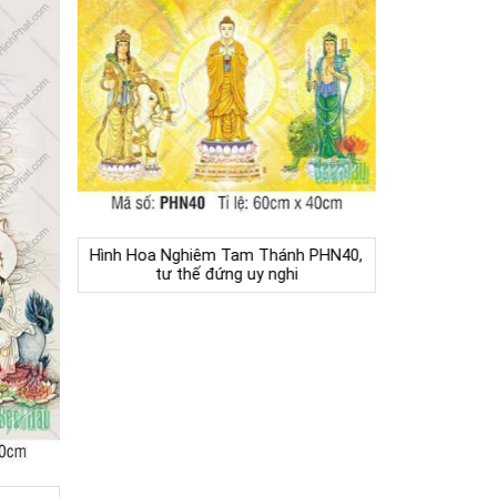
Hình Hoa Nghiêm Tam Thánh PHN40,
tư thế đứng uy nghi