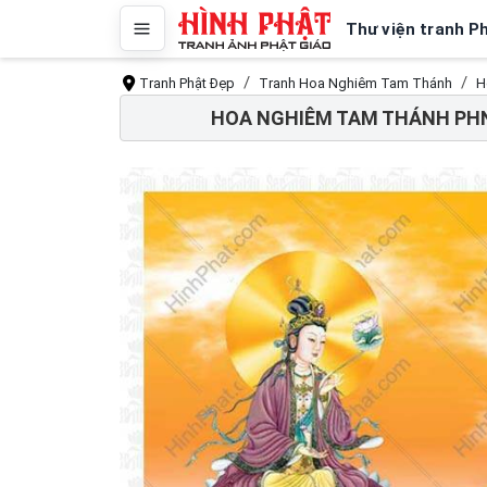
Thư viện tranh P
Tranh Phật Đẹp
Tranh Hoa Nghiêm Tam Thánh
H
HOA NGHIÊM TAM THÁNH PHN