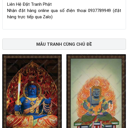
Liên Hệ Đặt Tranh Phật
Nhận đặt hàng online qua số điện thoại 0937789949 (đặt
hàng trực tiếp qua Zalo)
MẪU TRANH CÙNG CHỦ ĐỀ