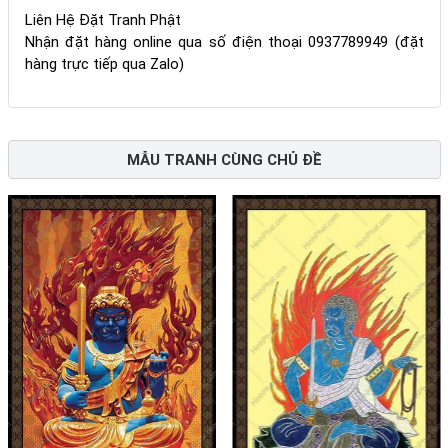
Liên Hệ Đặt Tranh Phật
Nhận đặt hàng online qua số điện thoại 0937789949 (đặt
hàng trực tiếp qua Zalo)
MẪU TRANH CÙNG CHỦ ĐỀ