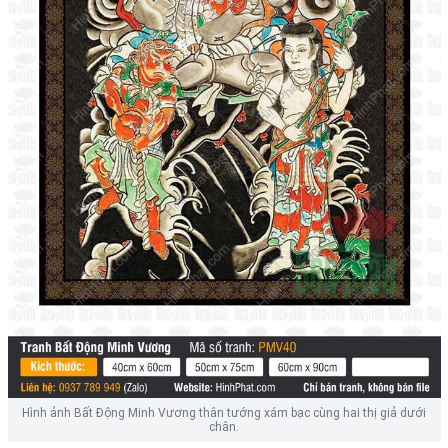
Hình ảnh Bất Động Minh Vương thân tướng xám bạc cùng hai thị giả dưới
chân.