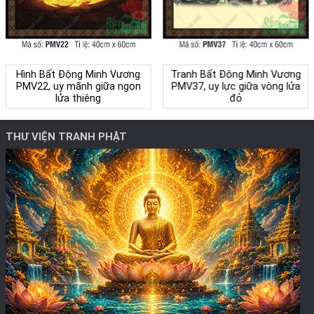
Hình Bất Động Minh Vương
Tranh Bất Động Minh Vương
PMV22, uy mãnh giữa ngọn
PMV37, uy lực giữa vòng lửa
lửa thiêng
đỏ
THƯ VIỆN TRANH PHẬT