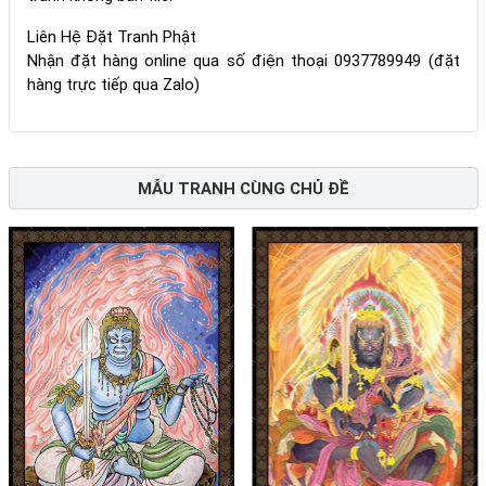
Liên Hệ Đặt Tranh Phật
Nhận đặt hàng online qua số điện thoại 0937789949 (đặt
hàng trực tiếp qua Zalo)
MẪU TRANH CÙNG CHỦ ĐỀ