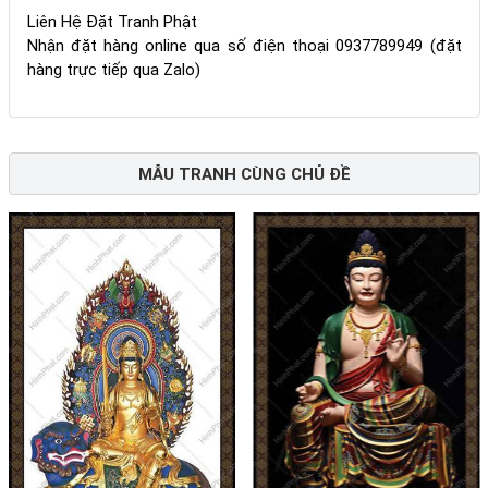
Liên Hệ Đặt Tranh Phật
Nhận đặt hàng online qua số điện thoại 0937789949 (đặt
hàng trực tiếp qua Zalo)
MẪU TRANH CÙNG CHỦ ĐỀ