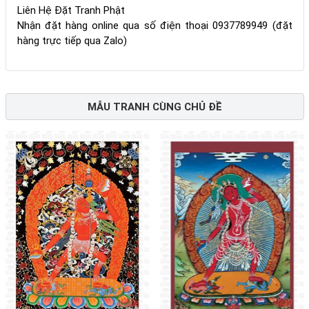
Liên Hệ Đặt Tranh Phật
Nhận đặt hàng online qua số điện thoại 0937789949 (đặt
hàng trực tiếp qua Zalo)
MẪU TRANH CÙNG CHỦ ĐỀ