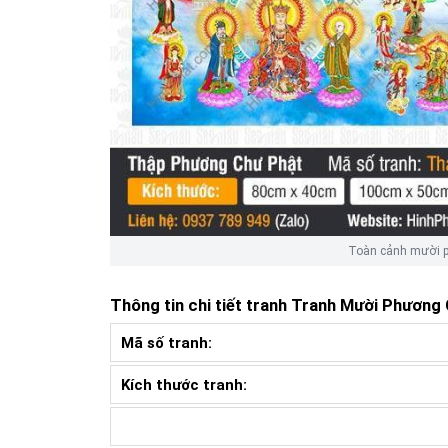
Toàn cảnh mười p
Thông tin chi tiết tranh
Tranh Mười Phương
Mã số tranh:
Kích thước tranh: