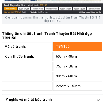
Khung cảnh trang nghiêm thanh tịnh của tác phẩm Tranh Thuyền Bát Nhã
đẹp TBN150.
Thông tin chi tiết tranh
Tranh Thuyền Bát Nhã đẹp
TBN150
TBN150
Mã số tranh:
Kích thước tranh:
60cm x 40cm
75cm x 50cm
90cm x 60cm
225cm x 150cm
Ý nghĩa và mô tả bức tranh