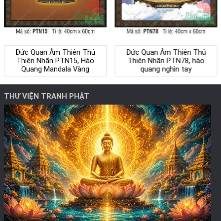
Đức Quan Âm Thiên Thủ
Đức Quan Âm Thiên Thủ
Thiên Nhãn PTN15, Hào
Thiên Nhãn PTN78, hào
Quang Mandala Vàng
quang nghìn tay
THƯ VIỆN TRANH PHẬT