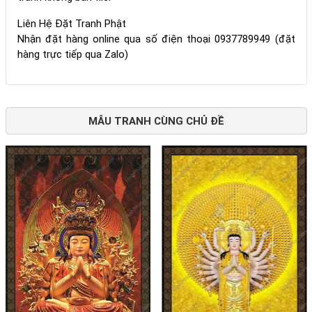
Liên Hệ Đặt Tranh Phật
Nhận đặt hàng online qua số điện thoại 0937789949 (đặt
hàng trực tiếp qua Zalo)
MẪU TRANH CÙNG CHỦ ĐỀ