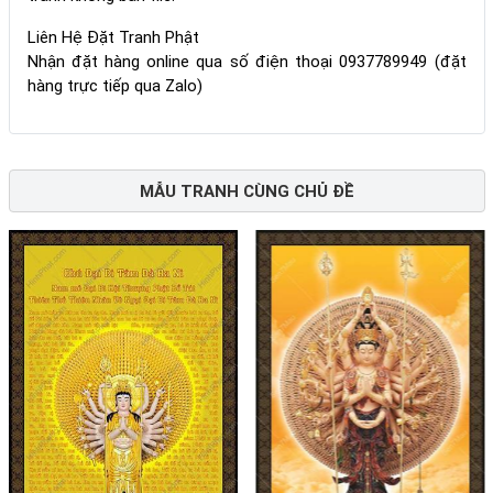
Liên Hệ Đặt Tranh Phật
Nhận đặt hàng online qua số điện thoại 0937789949 (đặt
hàng trực tiếp qua Zalo)
MẪU TRANH CÙNG CHỦ ĐỀ