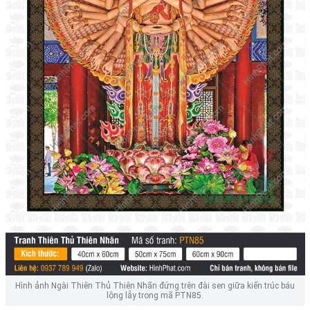
Hình ảnh Ngài Thiên Thủ Thiên Nhãn đứng trên đài sen giữa kiến trúc báu
lộng lẫy trong mã PTN85.