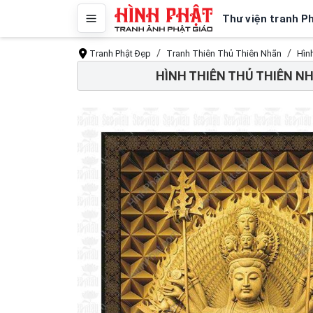
Thư viện tranh P
Tranh Phật Đẹp
Tranh Thiên Thủ Thiên Nhãn
Hìn
HÌNH THIÊN THỦ THIÊN N