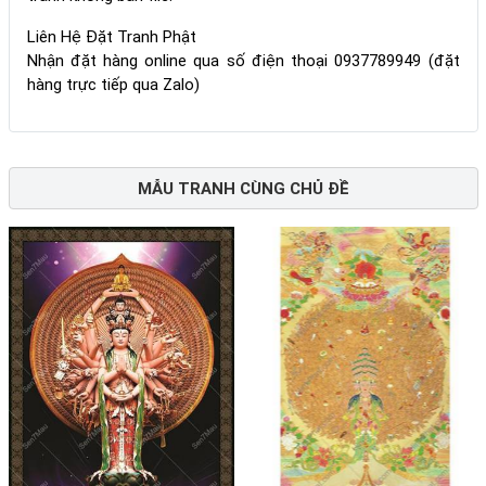
Liên Hệ Đặt Tranh Phật
Nhận đặt hàng online qua số điện thoại 0937789949 (đặt
hàng trực tiếp qua Zalo)
MẪU TRANH CÙNG CHỦ ĐỀ