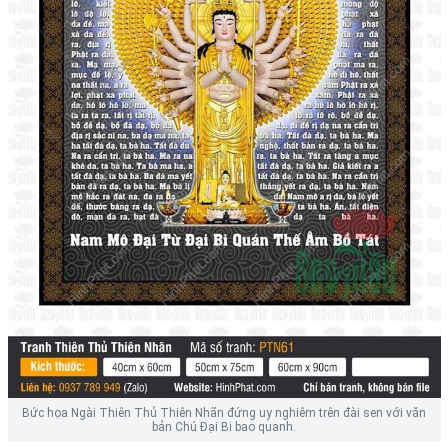
Bức họa Ngài Thiên Thủ Thiên Nhãn đứng uy nghiêm trên đài sen với văn
bản Chú Đại Bi bao quanh.