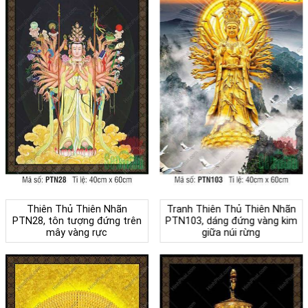
Thiên Thủ Thiên Nhãn
Tranh Thiên Thủ Thiên Nhãn
PTN28, tôn tượng đứng trên
PTN103, dáng đứng vàng kim
mây vàng rực
giữa núi rừng