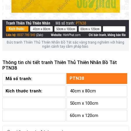
Bức tranh Thiên Thủ Thiên Nhãn Bồ Tát sắc vàng trang nghiêm với hàng
ngàn cánh tay cầm pháp bảo.
Thông tin chi tiết tranh
Thiên Thủ Thiên Nhãn Bồ Tát
PTN38
PTN38
Mã số tranh:
Kích thước tranh:
40cm x 80cm
50cm x 100cm
60cm x 120cm