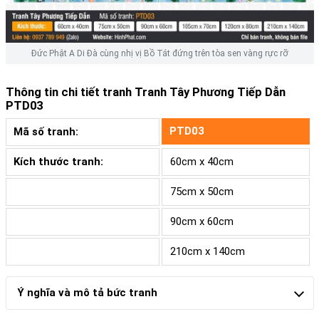
Đức Phật A Di Đà cùng nhị vị Bồ Tát đứng trên tòa sen vàng rực rỡ
Thông tin chi tiết tranh
Tranh Tây Phương Tiếp Dẫn
PTD03
PTD03
Mã số tranh:
Kích thước tranh:
60cm x 40cm
75cm x 50cm
90cm x 60cm
210cm x 140cm
Ý nghĩa và mô tả bức tranh