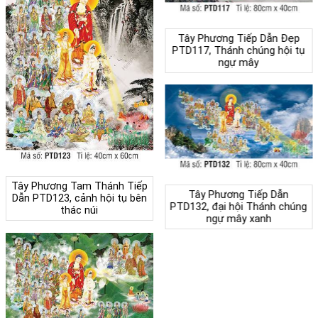
Tây Phương Tiếp Dẫn Đẹp
PTD117, Thánh chúng hội tụ
ngự mây
Tây Phương Tam Thánh Tiếp
Tây Phương Tiếp Dẫn
Dẫn PTD123, cảnh hội tụ bên
PTD132, đại hội Thánh chúng
thác núi
ngự mây xanh