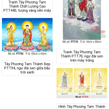
Tranh Tây Phương Tam
Thánh Chất Lượng Cao
PTT440, tượng vàng nền mây
Tranh Tây Phương Tam
Thánh PTT70, ngự đài sen
trên mây trắng
Tây Phương Tam Thánh Đẹp
PTT94, ngự đài sen giữa bầu
trời xanh
Hình Tây Phương Tam Thánh