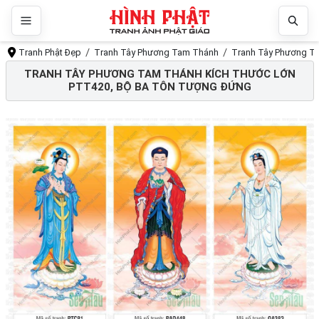
Tranh Phật Đẹp
Tranh Tây Phương Tam Thánh
Tranh Tây Phương Ta
TRANH TÂY PHƯƠNG TAM THÁNH KÍCH THƯỚC LỚN
PTT420, BỘ BA TÔN TƯỢNG ĐỨNG