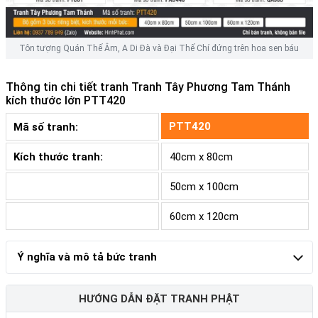
Tôn tượng Quán Thế Âm, A Di Đà và Đại Thế Chí đứng trên hoa sen báu
Thông tin chi tiết tranh
Tranh Tây Phương Tam Thánh
kích thước lớn PTT420
PTT420
Mã số tranh:
Kích thước tranh:
40cm x 80cm
50cm x 100cm
60cm x 120cm
Ý nghĩa và mô tả bức tranh
HƯỚNG DẪN ĐẶT TRANH PHẬT