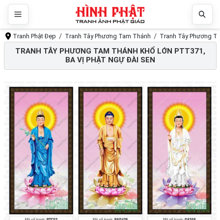
Tranh Phật Đẹp
Tranh Tây Phương Tam Thánh
Tranh Tây Phương Ta
TRANH TÂY PHƯƠNG TAM THÁNH KHỔ LỚN PTT371,
BA VỊ PHẬT NGỰ ĐÀI SEN