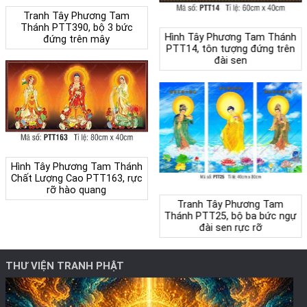
Tranh Tây Phương Tam
Thánh PTT390, bộ 3 bức
Hình Tây Phương Tam Thánh
đứng trên mây
PTT14, tôn tượng đứng trên
đài sen
Hình Tây Phương Tam Thánh
Chất Lượng Cao PTT163, rực
rỡ hào quang
Tranh Tây Phương Tam
Thánh PTT25, bộ ba bức ngự
đài sen rực rỡ
THƯ VIỆN TRANH PHẬT