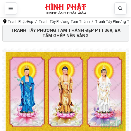
Tranh Phật Đẹp
Tranh Tây Phương Tam Thánh
Tranh Tây Phương T
TRANH TÂY PHƯƠNG TAM THÁNH ĐẸP PTT369, BA
TẤM GHÉP NỀN VÀNG