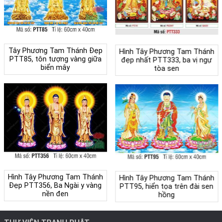
Tây Phương Tam Thánh Đẹp
Hình Tây Phương Tam Thánh
PTT85, tôn tượng vàng giữa
đẹp nhất PTT333, ba vị ngự
biển mây
tòa sen
Hình Tây Phương Tam Thánh
Hình Tây Phương Tam Thánh
Đẹp PTT356, Ba Ngài y vàng
PTT95, hiển tọa trên đài sen
nền đen
hồng