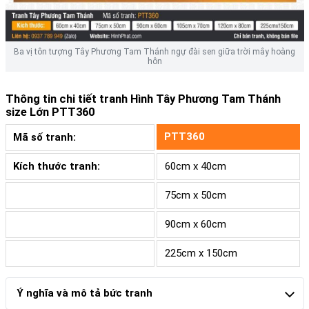
Ba vị tôn tượng Tây Phương Tam Thánh ngự đài sen giữa trời mây hoàng
hôn
Thông tin chi tiết tranh
Hình Tây Phương Tam Thánh
size Lớn PTT360
PTT360
Mã số tranh:
Kích thước tranh:
60cm x 40cm
75cm x 50cm
90cm x 60cm
225cm x 150cm
Ý nghĩa và mô tả bức tranh