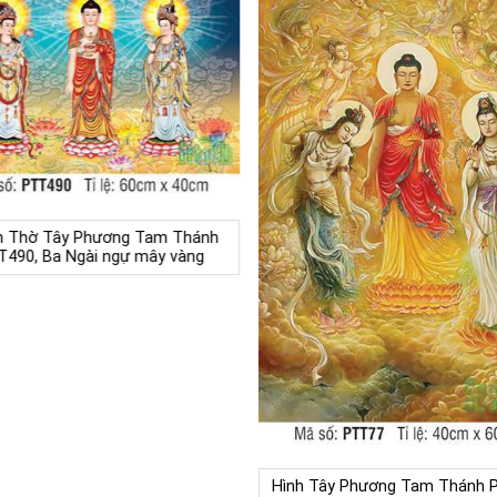
h Thờ Tây Phương Tam Thánh
T490, Ba Ngài ngự mây vàng
Hình Tây Phương Tam Thánh 