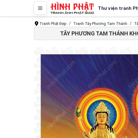
Thư viện tranh P
Tranh Phật Đẹp
Tranh Tây Phương Tam Thánh
Tâ
TÂY PHƯƠNG TAM THÁNH KHỔ