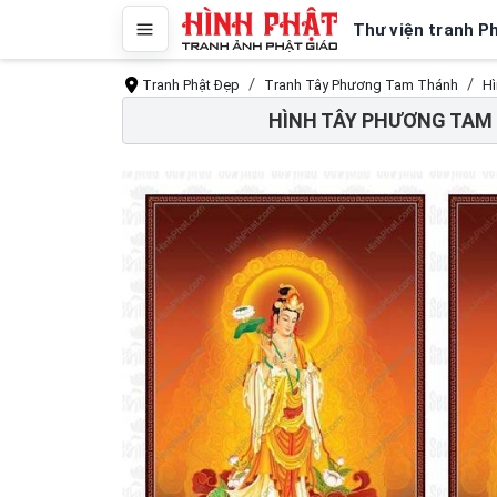
Thư viện tranh P
Tranh Phật Đẹp
Tranh Tây Phương Tam Thánh
H
HÌNH TÂY PHƯƠNG TAM 