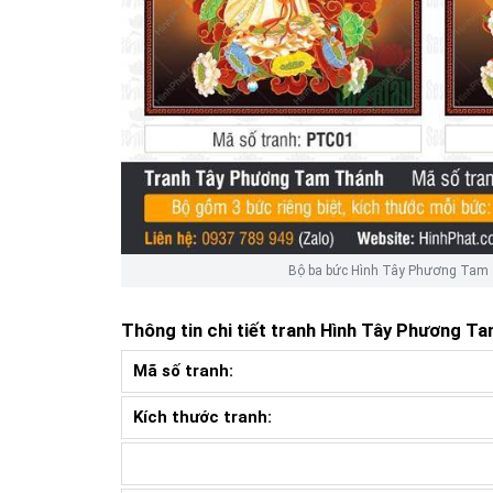
Bộ ba bức Hình Tây Phương Tam 
Thông tin chi tiết tranh
Hình Tây Phương T
Mã số tranh:
Kích thước tranh: