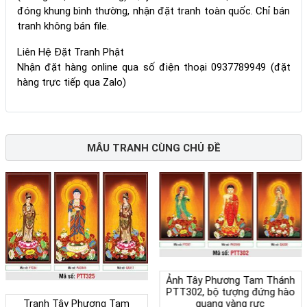
đóng khung bình thường, nhận đặt tranh toàn quốc. Chỉ bán
tranh không bán file.
Liên Hệ Đặt Tranh Phật
Nhận đặt hàng online qua số điện thoại 0937789949 (đặt
hàng trực tiếp qua Zalo)
MẪU TRANH CÙNG CHỦ ĐỀ
Ảnh Tây Phương Tam Thánh
PTT302, bộ tượng đứng hào
Tranh Tây Phương Tam
quang vàng rực