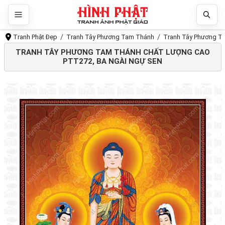
Tranh Phật Đẹp
Tranh Tây Phương Tam Thánh
Tranh Tây Phương T
TRANH TÂY PHƯƠNG TAM THÁNH CHẤT LƯỢNG CAO
PTT272, BA NGÀI NGỰ SEN