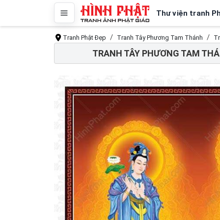
Thư viện tranh P
Tranh Phật Đẹp
Tranh Tây Phương Tam Thánh
Tr
TRANH TÂY PHƯƠNG TAM THÁN