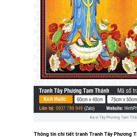
Ba vị Tây Phương Tam Thánh
Thông tin chi tiết tranh
Tranh Tây Phương 