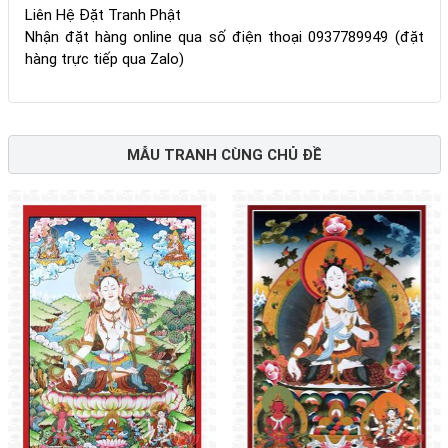
Liên Hệ Đặt Tranh Phật
Nhận đặt hàng online qua số điện thoại 0937789949 (đặt
hàng trực tiếp qua Zalo)
MẪU TRANH CÙNG CHỦ ĐỀ