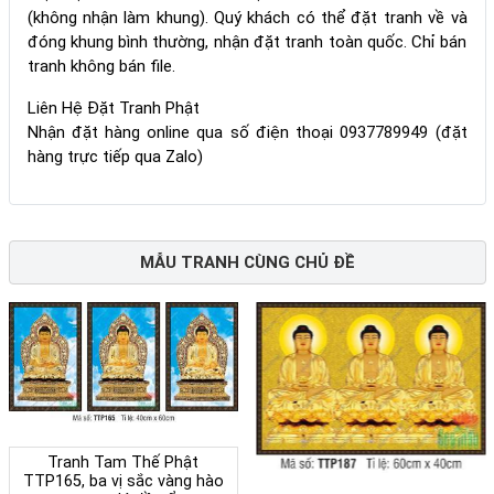
(không nhận làm khung). Quý khách có thể đặt tranh về và
đóng khung bình thường, nhận đặt tranh toàn quốc. Chỉ bán
tranh không bán file.
Liên Hệ Đặt Tranh Phật
Nhận đặt hàng online qua số điện thoại 0937789949 (đặt
hàng trực tiếp qua Zalo)
MẪU TRANH CÙNG CHỦ ĐỀ
Tranh Tam Thế Phật
TTP165, ba vị sắc vàng hào