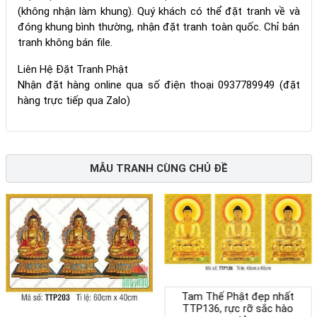
(không nhận làm khung). Quý khách có thể đặt tranh về và
đóng khung bình thường, nhận đặt tranh toàn quốc. Chỉ bán
tranh không bán file.
Liên Hệ Đặt Tranh Phật
Nhận đặt hàng online qua số điện thoại 0937789949 (đặt
hàng trực tiếp qua Zalo)
MẪU TRANH CÙNG CHỦ ĐỀ
Tam Thế Phật đẹp nhất
TTP136, rực rỡ sắc hào