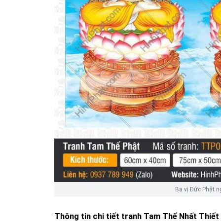
Ba vị Đức Phật n
Thông tin chi tiết tranh
Tam Thế Nhất Thiết