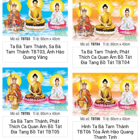
Ta Bà Tam Thánh, Sa Bà
Tam Thánh TBT03, Ánh Hào
Ta Bà Tam Thánh, Phật
Quang Vàng
Thích Ca Quan Âm Bồ Tát
Địa Tạng Bồ Tát TBT04
Sa Bà Tam Thánh, Phật
Thích Ca Quan Âm Bồ Tát
Hình Ta Bà Tam Thánh
Địa Tạng Bồ Tát TBT05
TBT06 Tỏa Ánh Hào Quang
Thanh Tịnh