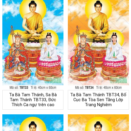
Ta Bà Tam Thánh, Sa Bà
Ta Bà Tam Thánh TBT34, Bố
Tam Thánh TBT33, Đức
Cục Ba Tòa Sen Tầng Lớp
Thích Ca ngự trên cao
Trang Nghiêm