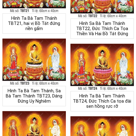
Hình Ta Bà Tam Thánh
TBT21, hai vị Bồ Tát đứng
Hình Sa Bà Tam Thánh
nền gấm
TBT22, Đức Thích Ca Tọa
Thiền Và Hai Bồ Tát Đứng
Hình Ta Bà Tam Thánh, Sa
Bà Tam Thánh TBT23, Dáng
Hình Ta Bà Tam Thánh
Đứng Uy Nghiêm
TBT24, Đức Thích Ca tọa đài
sen hồng rực rỡ