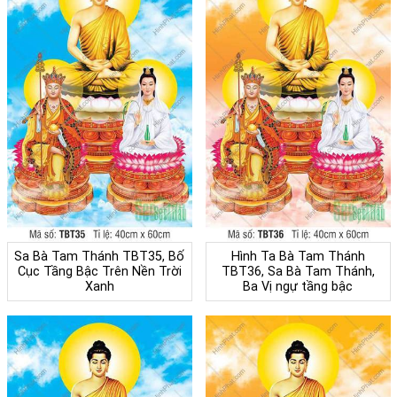
Sa Bà Tam Thánh TBT35, Bố
Hình Ta Bà Tam Thánh
Cục Tầng Bậc Trên Nền Trời
TBT36, Sa Bà Tam Thánh,
Xanh
Ba Vị ngự tầng bậc