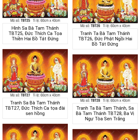
Hình Sa Bà Tam Thánh
TBT25, Đức Thích Ca Tọa
Tranh Ta Bà Tam Thánh
Thiền Hai Bồ Tát Đứng
TBT26, Đức Phật Ngồi Hai
Bồ Tát Đứng
Tranh Sa Bà Tam Thánh
TBT27, Đức Thích Ca tọa đài
Tranh Ta Bà Tam Thánh, Sa
sen hồng
Bà Tam Thánh TBT28, Ba Vị
Ngự Tòa Sen Trắng