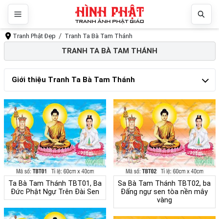
Tranh Phật Đẹp
Tranh Ta Bà Tam Thánh
TRANH TA BÀ TAM THÁNH
Giới thiệu Tranh Ta Bà Tam Thánh
Ta Bà Tam Thánh TBT01, Ba
Sa Bà Tam Thánh TBT02, ba
Đức Phật Ngự Trên Đài Sen
Đấng ngự sen tòa nền mây
vàng