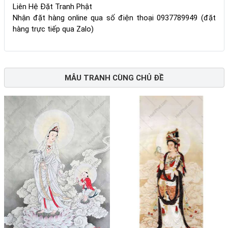
Liên Hệ Đặt Tranh Phật
Nhận đặt hàng online qua số điện thoại 0937789949 (đặt
hàng trực tiếp qua Zalo)
MẪU TRANH CÙNG CHỦ ĐỀ