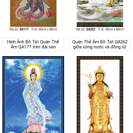
Hình Ảnh Bồ Tát Quán Thế
Quán Thế Âm Bồ Tát QA262
Âm QA177 trên đài sen
giữa sóng nước và đồng tử