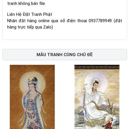
tranh không bán file.
Liên Hệ Đặt Tranh Phật
Nhận đặt hàng online qua số điện thoại 0937789949 (đặt
hàng trực tiếp qua Zalo)
MẪU TRANH CÙNG CHỦ ĐỀ