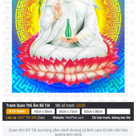
Quan Âm Bồ Tát áo trắng cầm cành dương và bình cam lộ trên nền hào
quang lam vàng