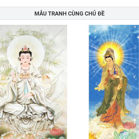
MẪU TRANH CÙNG CHỦ ĐỀ