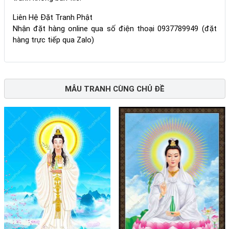
Liên Hệ Đặt Tranh Phật
Nhận đặt hàng online qua số điện thoại 0937789949 (đặt
hàng trực tiếp qua Zalo)
MẪU TRANH CÙNG CHỦ ĐỀ