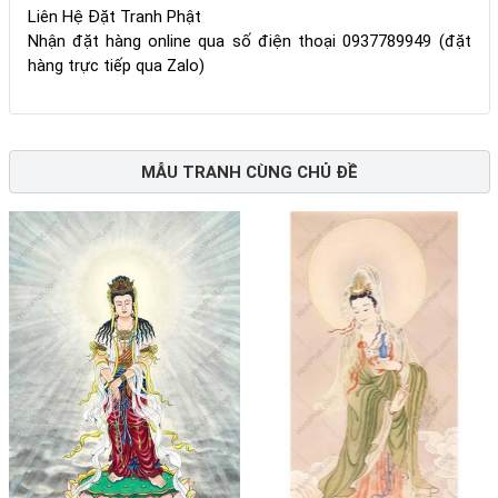
Liên Hệ Đặt Tranh Phật
Nhận đặt hàng online qua số điện thoại 0937789949 (đặt
hàng trực tiếp qua Zalo)
MẪU TRANH CÙNG CHỦ ĐỀ