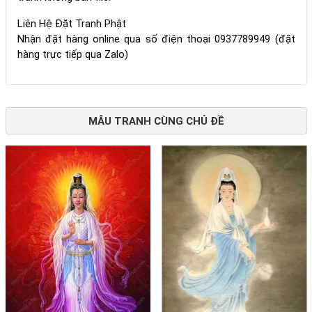
Liên Hệ Đặt Tranh Phật
Nhận đặt hàng online qua số điện thoại 0937789949 (đặt
hàng trực tiếp qua Zalo)
MẪU TRANH CÙNG CHỦ ĐỀ