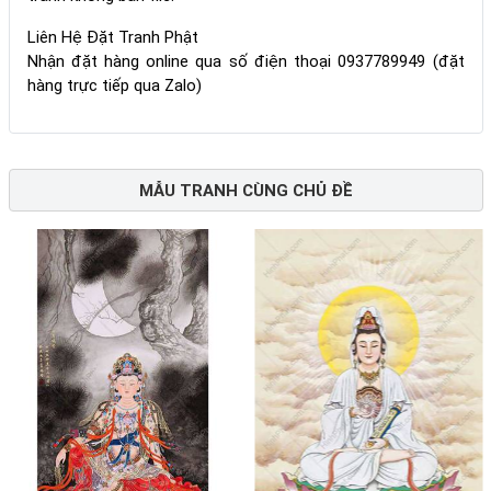
Liên Hệ Đặt Tranh Phật
Nhận đặt hàng online qua số điện thoại 0937789949 (đặt
hàng trực tiếp qua Zalo)
MẪU TRANH CÙNG CHỦ ĐỀ