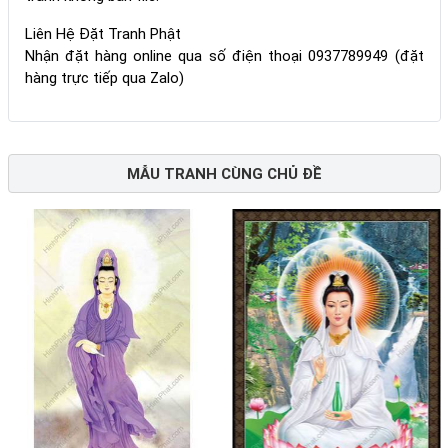
Liên Hệ Đặt Tranh Phật
Nhận đặt hàng online qua số điện thoại 0937789949 (đặt
hàng trực tiếp qua Zalo)
MẪU TRANH CÙNG CHỦ ĐỀ