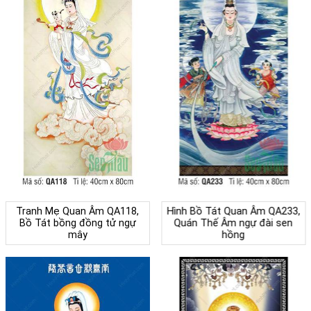
Tranh Mẹ Quan Âm QA118,
Hình Bồ Tát Quan Âm QA233,
Bồ Tát bồng đồng tử ngự
Quán Thế Âm ngự đài sen
mây
hồng