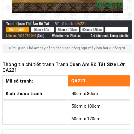
Đức Quan Thế Âm tay nâng cành sen hồng ngự mây bên hai vị đồng tử
Thông tin chi tiết tranh
Tranh Quan Âm Bồ Tát Size Lớn
QA221
QA221
Mã số tranh:
Kích thước tranh:
40cm x 80cm
50cm x 100cm
60cm x 120cm