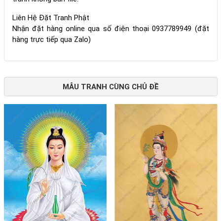
Liên Hệ Đặt Tranh Phật
Nhận đặt hàng online qua số điện thoại 0937789949 (đặt
hàng trực tiếp qua Zalo)
MẪU TRANH CÙNG CHỦ ĐỀ