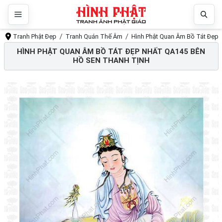
Tranh Phật Đẹp
Tranh Quán Thế Âm
Hình Phật Quan Âm Bồ Tát Đẹp 
HÌNH PHẬT QUAN ÂM BỒ TÁT ĐẸP NHẤT QA145 BÊN
HỒ SEN THANH TỊNH