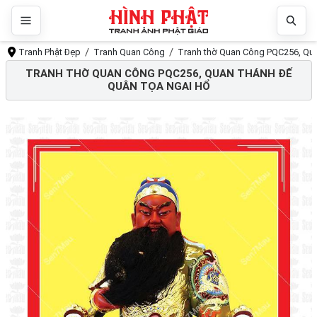
Tranh Phật Đẹp
Tranh Quan Công
Tranh thờ Quan Công PQC256, Qua
TRANH THỜ QUAN CÔNG PQC256, QUAN THÁNH ĐẾ
QUÂN TỌA NGAI HỔ