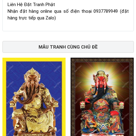
Liên Hệ Đặt Tranh Phật
Nhận đặt hàng online qua số điện thoại 0937789949 (đặt
hàng trực tiếp qua Zalo)
MẪU TRANH CÙNG CHỦ ĐỀ