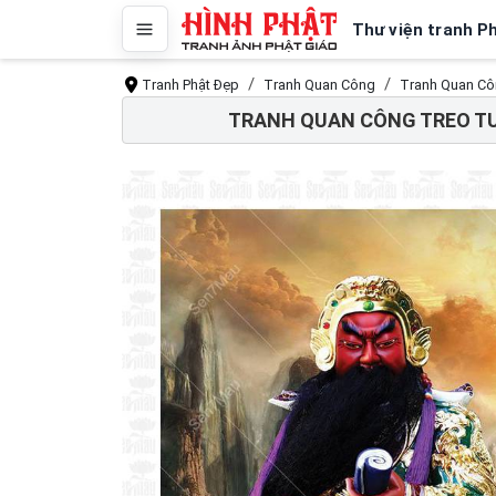
Thư viện tranh P
Tranh Phật Đẹp
Tranh Quan Công
Tranh Quan Cô
TRANH QUAN CÔNG TREO TƯ